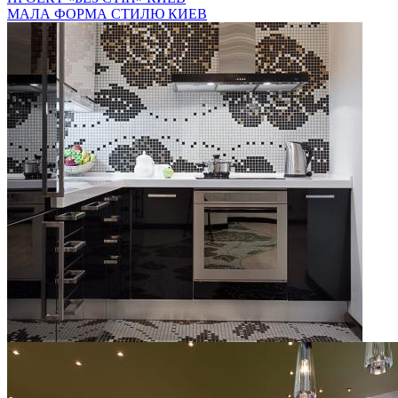
МАЛА ФОРМА СТИЛЮ
КИЕВ