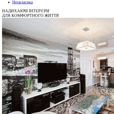
Неокласика
НАДИХАЮЧІ ІНТЕР'ЄРИ
ДЛЯ КОМФОРТНОГО ЖИТТЯ