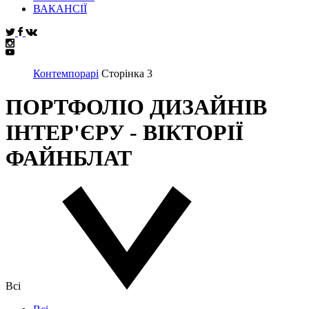
ВАКАНСІЇ
Контемпорарі
Сторінка 3
ПОРТФОЛІО ДИЗАЙНІВ
ІНТЕР'ЄРУ - ВІКТОРІЇ
ФАЙНБЛАТ
Всі