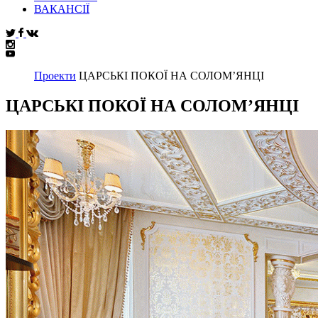
ВАКАНСІЇ
Проекти
ЦАРСЬКІ ПОКОЇ НА СОЛОМ’ЯНЦІ
ЦАРСЬКІ ПОКОЇ НА СОЛОМ’ЯНЦІ